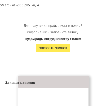
SMart - от 4300 руб. кв/м
Для получения прайс листа и полной
информации - заполните заявку.
Будем рады сотрудничеству с Вами!
заказать звонок
Заказать звонок