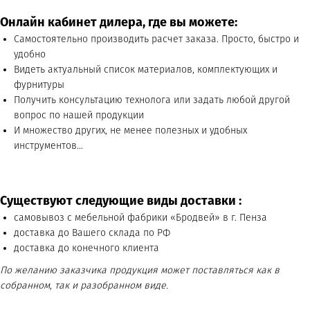
Онлайн кабинет дилера, где вы можете:
Самостоятельно производить расчет заказа. Просто, быстро и
удобно
Видеть актуальный список материалов, комплектующих и
фурнитуры
Получить консультацию технолога или задать любой другой
вопрос по нашей продукции
И множество других, не менее полезных и удобных
инструментов...
Существуют следующие виды доставки :
самовывоз с мебельной фабрики «Бродвей» в г. Пенза
доставка до Вашего склада по РФ
доставка до конечного клиента
По желанию заказчика продукция может поставляться как в
собранном, так и разобранном виде.