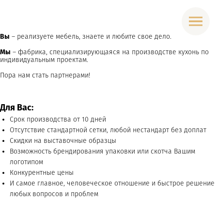
Вы
– реализуете мебель, знаете и любите свое дело.
Мы
– фабрика, специализирующаяся на производстве кухонь по
индивидуальным проектам.
Пора нам стать партнерами!
Для Вас:
Срок производства от 10 дней
Отсутствие стандартной сетки, любой нестандарт без доплат
Скидки на выставочные образцы
Возможность брендирования упаковки или скотча Вашим
логотипом
Конкурентные цены
И самое главное, человеческое отношение и быстрое решение
любых вопросов и проблем