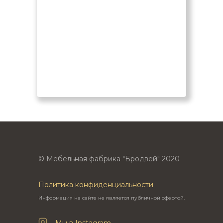
© Мебельная фабрика "Бродвей" 2020
Политика конфиденциальности
Информация на сайте не является публичной офертой.