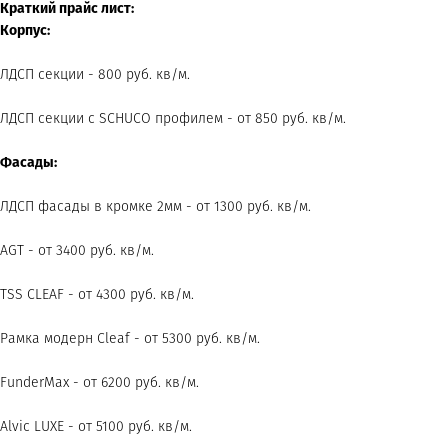
Краткий прайс лист:
Корпус:
ЛДСП секции - 800 руб. кв/м.
ЛДСП секции с SCHUCO профилем - от 850 руб. кв/м.
Фасады:
ЛДСП фасады в кромке 2мм - от 1300 руб. кв/м.
AGT - от 3400 руб. кв/м.
TSS CLEAF - от 4300 руб. кв/м.
Рамка модерн Cleaf - от 5300 руб. кв/м.
FunderMax - от 6200 руб. кв/м.
Alvic LUXE - от 5100 руб. кв/м.